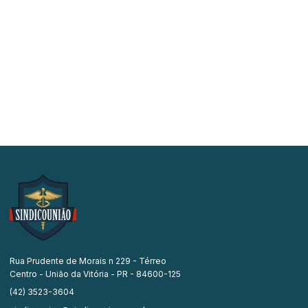
Rua Prudente de Morais n 229 - Térreo
Centro - União da Vitória - PR - 84600-125
(42) 3523-3604